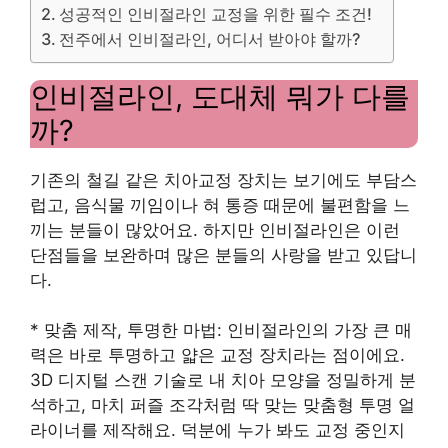
성공적인 인비절라인 교정을 위한 필수 조건!
전주에서 인비절라인, 어디서 받아야 할까?
인비절라인, 도대체 뭐가 다를
까?
기존의 철길 같은 치아교정 장치는 보기에도 부담스
럽고, 음식물 끼임이나 혀 통증 때문에 불편함을 느
끼는 분들이 많았어요. 하지만 인비절라인은 이런
단점들을 보완하며 많은 분들의 사랑을 받고 있답니
다.
* 맞춤 제작, 투명한 마법: 인비절라인의 가장 큰 매
력은 바로 투명하고 얇은 교정 장치라는 점이에요.
3D 디지털 스캔 기술로 내 치아 모양을 정밀하게 분
석하고, 마치 퍼즐 조각처럼 딱 맞는 맞춤형 투명 얼
라이너를 제작해요. 덕분에 누가 봐도 교정 중인지