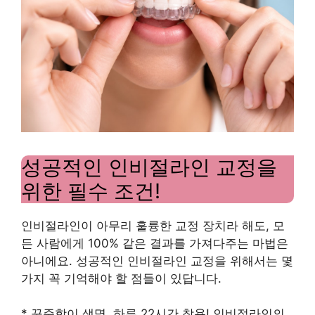
성공적인 인비절라인 교정을
위한 필수 조건!
인비절라인이 아무리 훌륭한 교정 장치라 해도, 모
든 사람에게 100% 같은 결과를 가져다주는 마법은
아니에요. 성공적인 인비절라인 교정을 위해서는 몇
가지 꼭 기억해야 할 점들이 있답니다.
* 꾸준함이 생명, 하루 22시간 착용! 인비절라인의