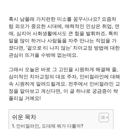
혹시 남몰래 가지런한 미소를 꿈꾸시나요? 요즘처
럼 외모가 중요한 시대에, 매력적인 인상은 취업, 연
애, 심지어 사회생활에서도 큰 힘을 발휘하죠. 특히
말을 많이 하거나 사람들을 자주 만나는 직업을 가
졌다면, ‘겉으로 티 나지 않는’ 치아교정 방법에 대한
관심이 뜨거울 수밖에 없는데요.
그래서 오늘은 바로 그 고민을 시원하게 해결해 줄,
심미적인 치아교정의 대표 주자, 인비절라인에 대해
속 시원하게 알려드릴게요. 전주에서 인비절라인 교
정을 알아보고 계신다면, 이 글 하나로 궁금증이 싹
풀리실 거예요!
쉬운 목차
인비절라인, 도대체 뭐가 다를까?