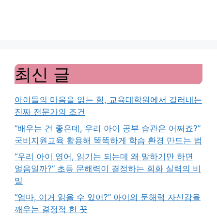
최신 글
아이들의 마음을 읽는 힘, 교육대학원에서 길러내는
진짜 전문가의 조건
“배우는 건 좋은데, 우리 아이 공부 습관은 어쩌죠?”
국비지원교육 활용해 똑똑하게 학습 환경 만드는 법
“우리 아이 영어, 읽기는 되는데 왜 말하기만 하면
얼음일까?” 초등 문해력이 결정하는 회화 실력의 비
밀
“엄마, 이거 읽을 수 있어?” 아이의 문해력 자신감을
깨우는 결정적 한 끗