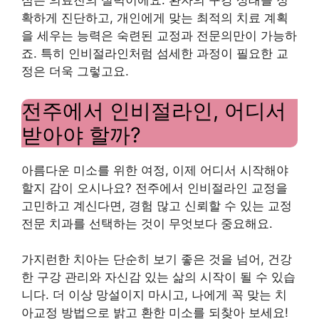
심은 의료진의 실력이에요. 환자의 구강 상태를 정
확하게 진단하고, 개인에게 맞는 최적의 치료 계획
을 세우는 능력은 숙련된 교정과 전문의만이 가능하
죠. 특히 인비절라인처럼 섬세한 과정이 필요한 교
정은 더욱 그렇고요.
전주에서 인비절라인, 어디서
받아야 할까?
아름다운 미소를 위한 여정, 이제 어디서 시작해야
할지 감이 오시나요? 전주에서 인비절라인 교정을
고민하고 계신다면, 경험 많고 신뢰할 수 있는 교정
전문 치과를 선택하는 것이 무엇보다 중요해요.
가지런한 치아는 단순히 보기 좋은 것을 넘어, 건강
한 구강 관리와 자신감 있는 삶의 시작이 될 수 있습
니다. 더 이상 망설이지 마시고, 나에게 꼭 맞는 치
아교정 방법으로 밝고 환한 미소를 되찾아 보세요!