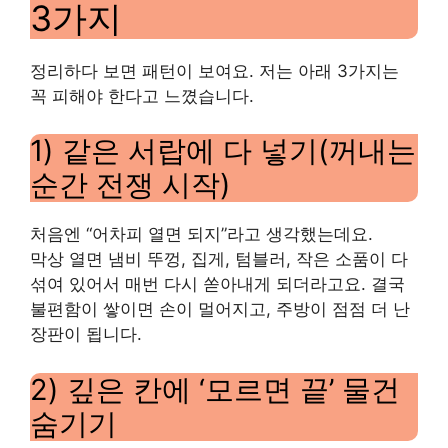
3가지
정리하다 보면 패턴이 보여요. 저는 아래 3가지는
꼭 피해야 한다고 느꼈습니다.
1) 같은 서랍에 다 넣기(꺼내는
순간 전쟁 시작)
처음엔 “어차피 열면 되지”라고 생각했는데요.
막상 열면 냄비 뚜껑, 집게, 텀블러, 작은 소품이 다
섞여 있어서 매번 다시 쏟아내게 되더라고요. 결국
불편함이 쌓이면 손이 멀어지고, 주방이 점점 더 난
장판이 됩니다.
2) 깊은 칸에 ‘모르면 끝’ 물건
숨기기