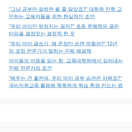
“그냥 공부만 잘하면 될 줄 알았죠?” 대학원 진학 고
민하는 교육자들을 위한 현실적인 조언
“우리 아이만 뒤처지는 걸까?” 초등 문해력의 골든
타임을 결정짓는 결정적 한 끗
“우리 아이 글쓰기, 왜 문장만 쓰면 막힐까?” 12년
차 코칭 전문가가 말하는 진짜 해결책
아이들의 마음을 읽는 힘, 교육대학원에서 길러내는
진짜 전문가의 조건
“배우는 건 좋은데, 우리 아이 공부 습관은 어쩌죠?”
국비지원교육 활용해 똑똑하게 학습 환경 만드는 법