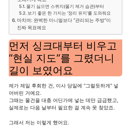
물기 싫으면 스퀴지(물기 제거 습관)부터
보기 좋은 한 가지는 ‘정리 유지’를 도와줘요
마치며: 완벽한 미니멀보다 “관리되는 주방”이
진짜 목표예요
먼저 싱크대부터 비우고
“현실 지도”를 그렸더니
길이 보였어요
제가 제일 후회한 건, 이사 당일에 “그럴듯하게” 넣
어버린 거예요.
그때는 물건을 대충 어딘가에 넣는 데만 급급했고,
실제로는 다음 날부터 필요한 걸 계속 못 찾았죠.
그래서 저는 이렇게 했어요.