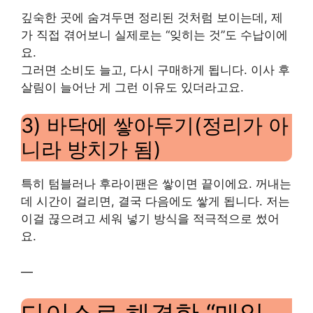
깊숙한 곳에 숨겨두면 정리된 것처럼 보이는데, 제
가 직접 겪어보니 실제로는 “잊히는 것”도 수납이에
요.
그러면 소비도 늘고, 다시 구매하게 됩니다. 이사 후
살림이 늘어난 게 그런 이유도 있더라고요.
3) 바닥에 쌓아두기(정리가 아
니라 방치가 됨)
특히 텀블러나 후라이팬은 쌓이면 끝이에요. 꺼내는
데 시간이 걸리면, 결국 다음에도 쌓게 됩니다. 저는
이걸 끊으려고 세워 넣기 방식을 적극적으로 썼어
요.
—