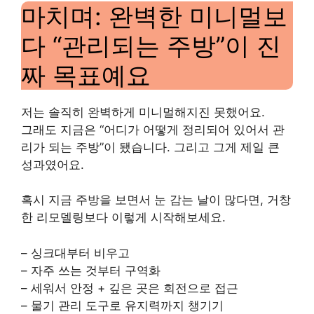
마치며: 완벽한 미니멀보
다 “관리되는 주방”이 진
짜 목표예요
저는 솔직히 완벽하게 미니멀해지진 못했어요.
그래도 지금은 “어디가 어떻게 정리되어 있어서 관
리가 되는 주방”이 됐습니다. 그리고 그게 제일 큰
성과였어요.
혹시 지금 주방을 보면서 눈 감는 날이 많다면, 거창
한 리모델링보다 이렇게 시작해보세요.
– 싱크대부터 비우고
– 자주 쓰는 것부터 구역화
– 세워서 안정 + 깊은 곳은 회전으로 접근
– 물기 관리 도구로 유지력까지 챙기기