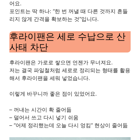
어요.
포인트는 딱 하나: “한 번 꺼낼 때 다른 것까지 흔들
리지 않게 간격을 확보하는 것”입니다.
후라이팬은 세로 수납으로 산
사태 차단
후라이팬은 가로로 쌓으면 언젠가 무너져요.
저는 결국 파일철처럼 세로로 정리되는 형태를 활용
해서 후라이팬을 세워 넣었습니다.
이렇게 바꾸니까 좋은 점이 있었어요.
– 꺼내는 시간이 확 줄어듦
– 덜어서 쓰고 다시 넣기 쉬움
– “어제 정리했는데 오늘 다시 엉킴” 현상이 줄어듦