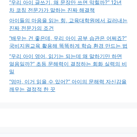
“우리 아이 글쓰기, 왜 문장만 쓰면 막힐까?” 12년
차 코칭 전문가가 말하는 진짜 해결책
아이들의 마음을 읽는 힘, 교육대학원에서 길러내는
진짜 전문가의 조건
“배우는 건 좋은데, 우리 아이 공부 습관은 어쩌죠?”
국비지원교육 활용해 똑똑하게 학습 환경 만드는 법
“우리 아이 영어, 읽기는 되는데 왜 말하기만 하면
얼음일까?” 초등 문해력이 결정하는 회화 실력의 비
밀
“엄마, 이거 읽을 수 있어?” 아이의 문해력 자신감을
깨우는 결정적 한 끗