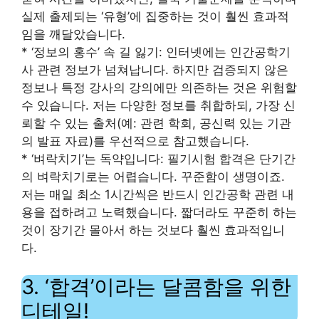
실제 출제되는 ‘유형’에 집중하는 것이 훨씬 효과적
임을 깨달았습니다.
* ‘정보의 홍수’ 속 길 잃기: 인터넷에는 인간공학기
사 관련 정보가 넘쳐납니다. 하지만 검증되지 않은
정보나 특정 강사의 강의에만 의존하는 것은 위험할
수 있습니다. 저는 다양한 정보를 취합하되, 가장 신
뢰할 수 있는 출처(예: 관련 학회, 공신력 있는 기관
의 발표 자료)를 우선적으로 참고했습니다.
* ‘벼락치기’는 독약입니다: 필기시험 합격은 단기간
의 벼락치기로는 어렵습니다. 꾸준함이 생명이죠.
저는 매일 최소 1시간씩은 반드시 인간공학 관련 내
용을 접하려고 노력했습니다. 짧더라도 꾸준히 하는
것이 장기간 몰아서 하는 것보다 훨씬 효과적입니
다.
3. ‘합격’이라는 달콤함을 위한
디테일!