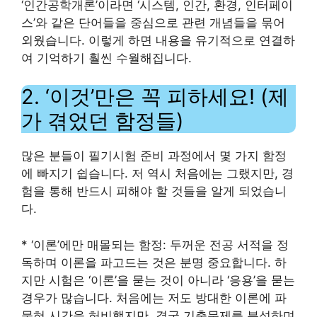
‘인간공학개론’이라면 ‘시스템, 인간, 환경, 인터페이
스’와 같은 단어들을 중심으로 관련 개념들을 묶어
외웠습니다. 이렇게 하면 내용을 유기적으로 연결하
여 기억하기 훨씬 수월해집니다.
2. ‘이것’만은 꼭 피하세요! (제
가 겪었던 함정들)
많은 분들이 필기시험 준비 과정에서 몇 가지 함정
에 빠지기 쉽습니다. 저 역시 처음에는 그랬지만, 경
험을 통해 반드시 피해야 할 것들을 알게 되었습니
다.
* ‘이론’에만 매몰되는 함정: 두꺼운 전공 서적을 정
독하며 이론을 파고드는 것은 분명 중요합니다. 하
지만 시험은 ‘이론’을 묻는 것이 아니라 ‘응용’을 묻는
경우가 많습니다. 처음에는 저도 방대한 이론에 파
묻혀 시간을 허비했지만, 결국 기출문제를 분석하며