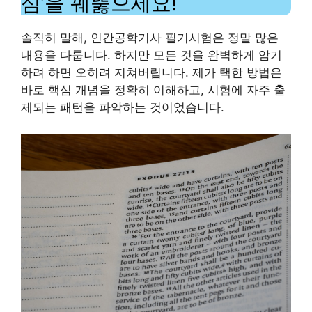
심’을 꿰뚫으세요!
솔직히 말해, 인간공학기사 필기시험은 정말 많은
내용을 다룹니다. 하지만 모든 것을 완벽하게 암기
하려 하면 오히려 지쳐버립니다. 제가 택한 방법은
바로 핵심 개념을 정확히 이해하고, 시험에 자주 출
제되는 패턴을 파악하는 것이었습니다.