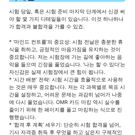
시험 당일, 혹은 시험 준비 마지막 단계에서 신경 써
야 할 몇 가지 디테일들이 있습니다. 이것 하나하나
가 합격과 불합격을 가를 수 있죠.
* ‘마인드 컨트롤’의 중요성: 시험 전날은 충분한 휴
식을 취하고, 긍정적인 마음가짐을 유지하는 것이
중요합니다. 저는 시험장에 가는 길에 좋아하는 음
악을 들으며 긴장을 풀었습니다. ‘나는 할 수 있다’는
자신감은 실제 시험장에서 큰 힘이 됩니다.
* ‘시간 배분’ 전략: 시험 시간을 효율적으로 사용하
는 것은 매우 중요합니다. 저는 각 과목별로 목표 시
간을 설정하고, 어려운 문제는 과감히 넘어가 나중
에 다시 풀었습니다. OMR 카드 마킹 역시 실수를
줄이기 위해 한 페이지를 풀고 마킹하는 식으로 진
행했습니다.
* ‘합격 후 계획’ 세우기: 단순히 시험 합격을 넘어,
기사 자격증 취득 후 무엇을 하고 싶은지 구체적인