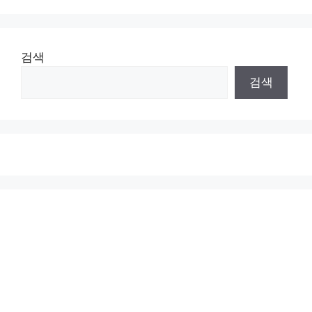
검색
검색