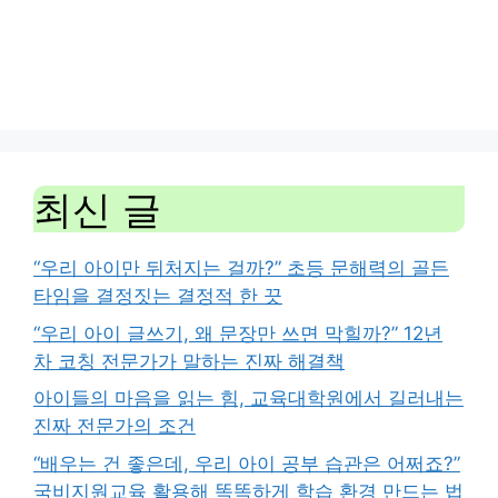
최신 글
“우리 아이만 뒤처지는 걸까?” 초등 문해력의 골든
타임을 결정짓는 결정적 한 끗
“우리 아이 글쓰기, 왜 문장만 쓰면 막힐까?” 12년
차 코칭 전문가가 말하는 진짜 해결책
아이들의 마음을 읽는 힘, 교육대학원에서 길러내는
진짜 전문가의 조건
“배우는 건 좋은데, 우리 아이 공부 습관은 어쩌죠?”
국비지원교육 활용해 똑똑하게 학습 환경 만드는 법