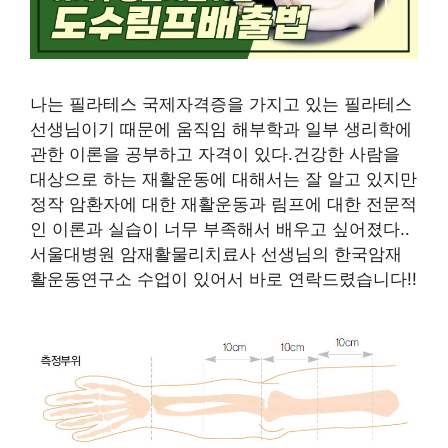
나는 필라테스 국제자격증을 가지고 있는 필라테스
선생님이기 때문에 움직임 해부학과 일부 생리학에
관한 이론을 공부하고 자격이 있다.건강한 사람을
대상으로 하는 재활운동에 대해서는 잘 알고 있지만
정작 암환자에 대한 재활운동과 림프에 대한 전문적
인 이론과 실습이 너무 부족해서 배우고 싶어졌다..
서울대병원 암재활물리치료사 선생님의 한국암재
활운동연구소 수업이 있어서 바로 연락드렸습니다!!