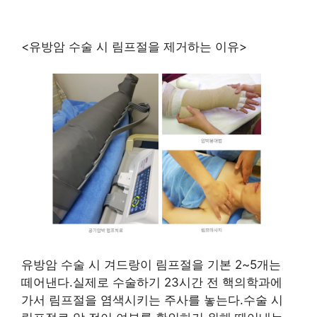
<유방암 수술 시 림프절을 제거하는 이유>
유방암 수술 시 겨드랑이 림프절을 기본 2~5개는
떼어낸다.실제로 수술하기 23시간 전 핵의학과에
가서 림프절을 염색시키는 주사를 놓는다.수술 시