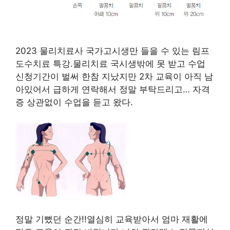
2023 물리치료사 국가고시생만 들을 수 있는 림프
도수치료 특강.물리치료 국시생밖에 못 받고 수업
신청기간이 벌써 한참 지났지만 2차 교육이 아직 남
아있어서 급하게 연락해서 정말 부탁드리고… 자격
증 상관없이 수업을 듣고 왔다.
정말 기뻤던 순간!!열심히 교육받아서 엄마 재활에