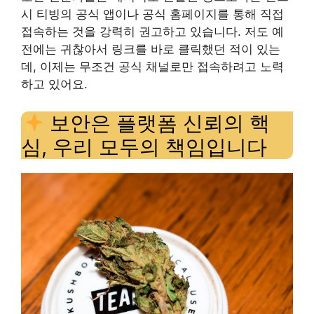
시 티빙의 공식 앱이나 공식 홈페이지를 통해 직접
접속하는 것을 강력히 권고하고 있습니다. 저도 예
전에는 귀찮아서 링크를 바로 클릭했던 적이 있는
데, 이제는 무조건 공식 채널로만 접속하려고 노력
하고 있어요.
보안은 플랫폼 신뢰의 핵
심, 우리 모두의 책임입니다