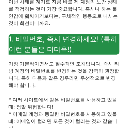
이번 사태를 계기로 지금 바로 제 계정의 보안 상태
를 점검하는 것이 가장 중요합니다. 혹시나 하는 불
안감에 휩싸이기보다는, 구체적인 행동으로 나서는
것이 최선이니까요.
1. 비밀번호, 즉시 변경하세요! (특히
이런 분들은 더더욱!)
가장 기본적이면서도 필수적인 조치입니다. 즉시 티
빙 계정의 비밀번호를 변경하는 것을 강력히 권장합
니다. 특히 다음과 같은 경우라면 우선적으로 변경
해야 합니다.
* 여러 사이트에서 같은 비밀번호를 사용하고 있을
때: 정말 위험합니다!
* 이메일 계정과 동일한 비밀번호를 사용하고 있을
때: 이메일이 털리면 모든 것이 털리는 것과 같습니