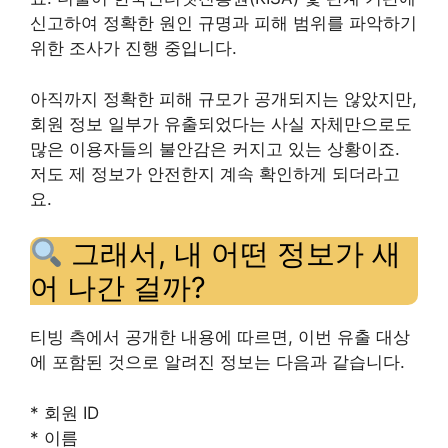
신고하여 정확한 원인 규명과 피해 범위를 파악하기
위한 조사가 진행 중입니다.
아직까지 정확한 피해 규모가 공개되지는 않았지만,
회원 정보 일부가 유출되었다는 사실 자체만으로도
많은 이용자들의 불안감은 커지고 있는 상황이죠.
저도 제 정보가 안전한지 계속 확인하게 되더라고
요.
그래서, 내 어떤 정보가 새
어 나간 걸까?
티빙 측에서 공개한 내용에 따르면, 이번 유출 대상
에 포함된 것으로 알려진 정보는 다음과 같습니다.
* 회원 ID
* 이름