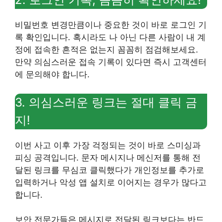
비밀번호 변경만큼이나 중요한 것이 바로 로그인 기
록 확인입니다. 혹시라도 나 아닌 다른 사람이 내 계
정에 접속한 흔적은 없는지 꼼꼼히 점검해보세요.
만약 의심스러운 접속 기록이 있다면 즉시 고객센터
에 문의해야 합니다.
3. 의심스러운 링크는 절대 클릭 금
지!
이번 사고 이후 가장 걱정되는 것이 바로 스미싱과
피싱 공격입니다. 문자 메시지나 메신저를 통해 전
달된 링크를 무심코 클릭했다가 개인정보를 추가로
입력하거나 악성 앱 설치로 이어지는 경우가 많다고
합니다.
보안 전문가들은 메시지로 전달된 링크보다는 반드