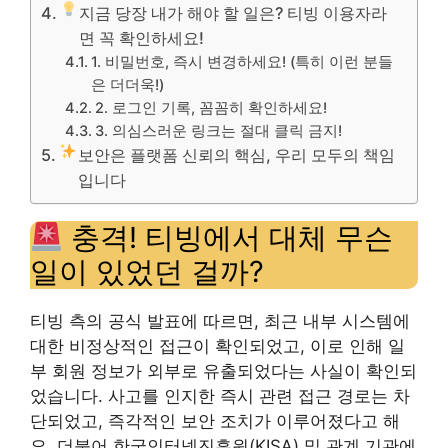
지금 당장 내가 해야 할 일은? 티빙 이용자라
면 꼭 확인하세요!
1. 비밀번호, 즉시 변경하세요! (특히 이런 분들
은 더더욱!)
2. 로그인 기록, 꼼꼼히 확인하세요!
3. 의심스러운 링크는 절대 클릭 금지!
보안은 플랫폼 신뢰의 핵심, 우리 모두의 책임
입니다
충격! 티빙에서 대체 무슨
일이 있었던 걸까?
티빙 측의 공식 발표에 따르면, 최근 내부 시스템에
대한 비정상적인 접근이 확인되었고, 이로 인해 일
부 회원 정보가 외부로 유출되었다는 사실이 확인되
었습니다. 사고를 인지한 즉시 관련 접근 경로는 차
단되었고, 즉각적인 보안 조치가 이루어졌다고 해
요. 더불어 한국인터넷진흥원(KISA) 및 관계 기관에