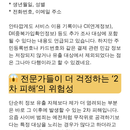
* 생년월일, 성별
* 전화번호, 이메일 주소
안타깝게도 서비스 이용 기록이나 CI(연계정보),
DI(중복가입확인정보) 등도 추가 조사 대상에 포함
될 수 있다는 내용도 언급되고 있습니다. 하지만 주
민등록번호나 카드번호와 같은 결제 관련 민감 정보
는 저장되지 않거나 유출 대상에서 제외되었다는 점
은 그나마 다행이라고 할 수 있겠네요.
전문가들이 더 걱정하는 ‘2
차 피해’의 위험성
단순히 정보 유출 자체보다 제가 더 염려되는 부분
은 바로 그 이후에 발생할 수 있는 2차 피해입니다.
요즘 사이버 범죄는 예전처럼 무작위로 공격하기보
다는 특정 대상을 노리는 경우가 많다고 하더라고