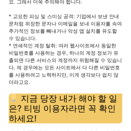
요. 그래서 더욱 주의해야 합니다.
* 교묘한 피싱 및 스미싱 공격: 기업에서 보낸 안내
문처럼 위장한 문자나 이메일을 보내 이용자를 속여
추가적인 정보를 빼내거나 악성 앱 설치를 유도할
수 있습니다.
* 연쇄적인 계정 탈취: 여러 웹사이트에서 동일한
비밀번호를 사용하는 경우, 하나의 계정 정보가 유
출되면 다른 서비스의 계정까지 위험해질 수 있습니
다. 제 경우에는 모든 사이트에서 다 다른 비밀번호
를 사용하려고 노력하지만, 이게 생각보다 쉽지 않
더라고요.
지금 당장 내가 해야 할 일
은? 티빙 이용자라면 꼭 확인
하세요!