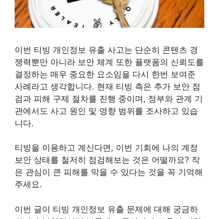
이번 티빙 개인정보 유출 사고는 단순히 콘텐츠 경
쟁력뿐만 아니라 보안 체계 또한 플랫폼의 신뢰도를
결정하는 매우 중요한 요소임을 다시 한번 보여준
사례라고 생각합니다. 현재 티빙 측은 추가 보안 점
검과 피해 구제 절차를 진행 중이며, 정부와 관계 기
관에서도 사고 원인 및 영향 범위를 조사하고 있습
니다.
티빙을 이용하고 계신다면, 이번 기회에 나의 계정
보안 상태를 철저히 점검해보는 것은 어떨까요? 작
은 관심이 큰 피해를 막을 수 있다는 것을 꼭 기억해
주세요.
이번 글이 티빙 개인정보 유출 문제에 대해 궁금하