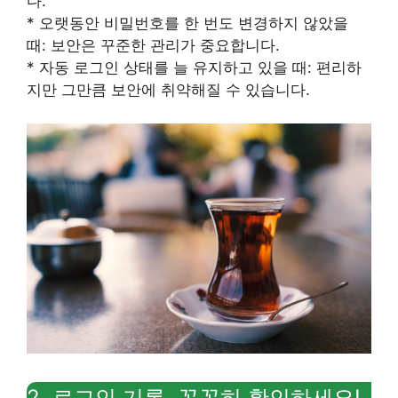
다.
* 오랫동안 비밀번호를 한 번도 변경하지 않았을
때: 보안은 꾸준한 관리가 중요합니다.
* 자동 로그인 상태를 늘 유지하고 있을 때: 편리하
지만 그만큼 보안에 취약해질 수 있습니다.
2. 로그인 기록, 꼼꼼히 확인하세요!