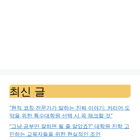
최신 글
“현직 코칭 전문가가 말하는 진짜 이야기: 커리어 도
약을 위한 특수대학원 선택 시 꼭 체크할 것”
“그냥 공부만 잘하면 될 줄 알았죠?” 대학원 진학 고
민하는 교육자들을 위한 현실적인 조언