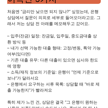
처음엔 “금리만 낮으면 되지 않나?” 싶었는데, 은행
상담에서 질문이 의외로 세부로 들어오더라고요. 그
래서 저는 상담 전 아래를 메모해두고 갔어요.
– 입주(잔금) 일정: 잔금일, 입주일, 중도금대출 상
환 방식 등
– 내가 선택 가능한 대출 형태: 고정/변동, 특약 가능
여부(있다면)
– 기존 대출 유무: 다른 대출이 있으면 심사와 한도
에 영향
– 소득/재직 정보의 기준일: 은행이 “언제 기준으로
보냐”가 달라서요
– 은행에서 요구하는 서류 목록: 상담할 때 “바로 제
출 가능한지”가 빨라져요
특히 제가 느낀 건, 상담은 결국 “그 은행이 원하는