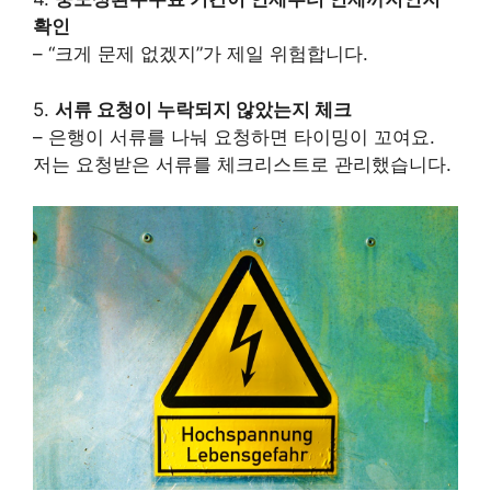
확인
– “크게 문제 없겠지”가 제일 위험합니다.
5.
서류 요청이 누락되지 않았는지 체크
– 은행이 서류를 나눠 요청하면 타이밍이 꼬여요.
저는 요청받은 서류를 체크리스트로 관리했습니다.