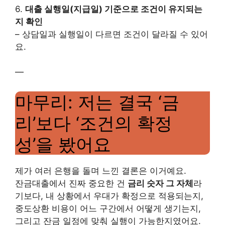
6.
대출 실행일(지급일) 기준으로 조건이 유지되는
지 확인
– 상담일과 실행일이 다르면 조건이 달라질 수 있어
요.
—
마무리: 저는 결국 ‘금
리’보다 ‘조건의 확정
성’을 봤어요
제가 여러 은행을 돌며 느낀 결론은 이거예요.
잔금대출에서 진짜 중요한 건
금리 숫자 그 자체
라
기보다, 내 상황에서 우대가 확정으로 적용되는지,
중도상환 비용이 어느 구간에서 어떻게 생기는지,
그리고 잔금 일정에 맞춰 실행이 가능한지였어요.