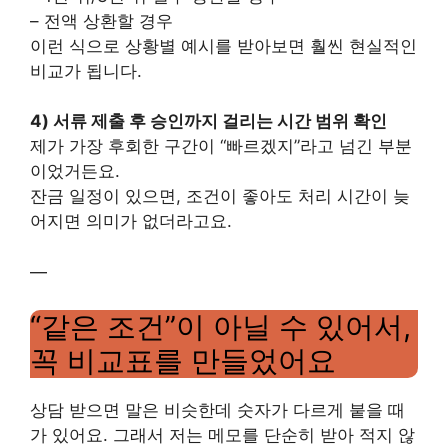
– 전액 상환할 경우
이런 식으로 상황별 예시를 받아보면 훨씬 현실적인
비교가 됩니다.
4) 서류 제출 후 승인까지 걸리는 시간 범위 확인
제가 가장 후회한 구간이 “빠르겠지”라고 넘긴 부분
이었거든요.
잔금 일정이 있으면, 조건이 좋아도 처리 시간이 늦
어지면 의미가 없더라고요.
—
“같은 조건”이 아닐 수 있어서,
꼭 비교표를 만들었어요
상담 받으면 말은 비슷한데 숫자가 다르게 붙을 때
가 있어요. 그래서 저는 메모를 단순히 받아 적지 않