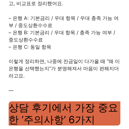
고, 비교표로 정리했어요.
– 은행 A: 기본금리 / 우대 항목 / 우대 충족 가능 여
부 / 중도상환수수료
– 은행 B: 기본금리 / 우대 항목 / 충족 가능 여부 /
중도상환수수료
– 은행 C: 동일 항목
이렇게 정리하면, 나중에 잔금일이 다가올 때 “왜 이
은행을 선택했는지”가 분명해져서 마음이 편해지더
라고요.
—
상담 후기에서 가장 중요
한 ‘주의사항’ 6가지