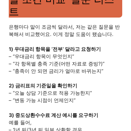
트
은행마다 말이 조금씩 달라서, 저는 같은 질문을 반
복해서 비교했어요. 이게 정말 도움이 됐습니다.
1) 우대금리 항목을 ‘전부’ 달라고 요청하기
– “우대금리 항목이 무엇인지”
– “각 항목별 충족 기준(어떤 자료로 증빙?)”
– “충족이 안 되면 금리가 얼마로 바뀌는지”
2) 금리표의 기준일을 확인하기
– “오늘 상담 기준으로 적용 가능한지”
– “변동 가능 시점이 언제인지”
3) 중도상환수수료 계산 예시를 요구하기
예를 들어,
– 1년 뒤/3년 뒤 일부 상환할 경우