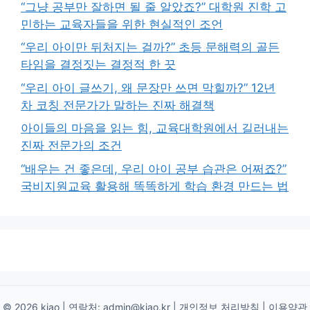
“그냥 공부만 잘하면 될 줄 알았죠?” 대학원 진학 고
민하는 교육자들을 위한 현실적인 조언
“우리 아이만 뒤처지는 걸까?” 초등 문해력의 골든
타임을 결정짓는 결정적 한 끗
“우리 아이 글쓰기, 왜 문장만 쓰면 막힐까?” 12년
차 코칭 전문가가 말하는 진짜 해결책
아이들의 마음을 읽는 힘, 교육대학원에서 길러내는
진짜 전문가의 조건
“배우는 건 좋은데, 우리 아이 공부 습관은 어쩌죠?”
국비지원교육 활용해 똑똑하게 학습 환경 만드는 법
© 2026 kiao | 연락처:
admin@kiao.kr
|
개인정보 처리방침
|
이용약관