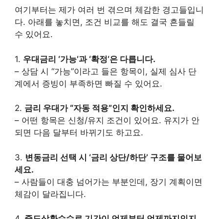
여기부터는 제가 여러 번 겪으며 체감한 경고들입니
다. 아래를 놓치면, 조건 비교를 해도 결국 흔들릴
수 있어요.
1.
우대금리 ‘가능’과 ‘확정’은 다릅니다.
– 상담 시 “가능”이라고 들은 항목이, 실제 심사 단
계에서 증빙이 부족하면 빠질 수 있어요.
2.
금리 우대가 “자동 적용”인지 확인하세요.
– 어떤 항목은 신청/유지 조건이 있어요. 유지가 안
되면 다음 달부터 바뀌기도 하고요.
3.
변동금리 선택 시 ‘금리 상단/하단’ 구조를 물어보
세요.
– 사람들이 대충 넘어가는 부분인데, 장기 계획이면
체감이 달라집니다.
4.
중도상환수수료 기간이 언제부터 언제까지인지