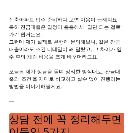
신축아파트 입주 준비하다 보면 마음이 급해져요.
특히 잔금대출은 일정이 촘촘해서 “일단 되는 걸로”
가기 쉽거든요.
그런데 제가 실제로 은행에 문의해보니, 같은 잔금
대출이라도 조건 디테일이 꽤 달랐고, 그 차이가 입
주 후의 체감 비용을 크게 바꾸더라고요.
오늘은 제가 상담을 돌며 정리한 방식대로, 잔금대
출의 ‘조건’을 제대로 비교하고 실수 없이 진행하는
방법을 이야기해볼게요.
—
상담 전에 꼭 정리해두면
이득인 5가지