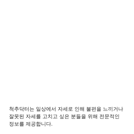
척추닥터는 일상에서 자세로 인해 불편을 느끼거나
잘못된 자세를 고치고 싶은 분들을 위해 전문적인
정보를 제공합니다.