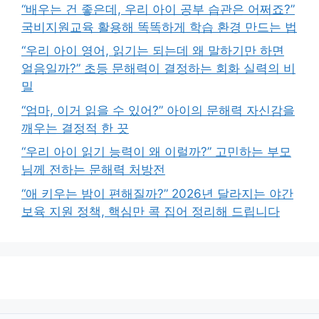
“배우는 건 좋은데, 우리 아이 공부 습관은 어쩌죠?”
국비지원교육 활용해 똑똑하게 학습 환경 만드는 법
“우리 아이 영어, 읽기는 되는데 왜 말하기만 하면
얼음일까?” 초등 문해력이 결정하는 회화 실력의 비
밀
“엄마, 이거 읽을 수 있어?” 아이의 문해력 자신감을
깨우는 결정적 한 끗
“우리 아이 읽기 능력이 왜 이럴까?” 고민하는 부모
님께 전하는 문해력 처방전
“애 키우는 밤이 편해질까?” 2026년 달라지는 야간
보육 지원 정책, 핵심만 콕 집어 정리해 드립니다