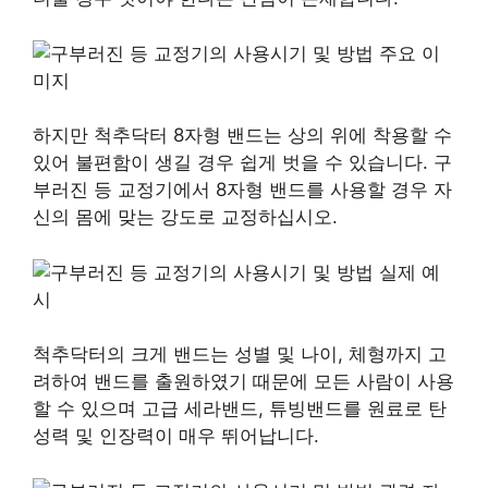
하지만 척추닥터 8자형 밴드는 상의 위에 착용할 수
있어 불편함이 생길 경우 쉽게 벗을 수 있습니다. 구
부러진 등 교정기에서 8자형 밴드를 사용할 경우 자
신의 몸에 맞는 강도로 교정하십시오.
척추닥터의 크게 밴드는 성별 및 나이, 체형까지 고
려하여 밴드를 출원하였기 때문에 모든 사람이 사용
할 수 있으며 고급 세라밴드, 튜빙밴드를 원료로 탄
성력 및 인장력이 매우 뛰어납니다.