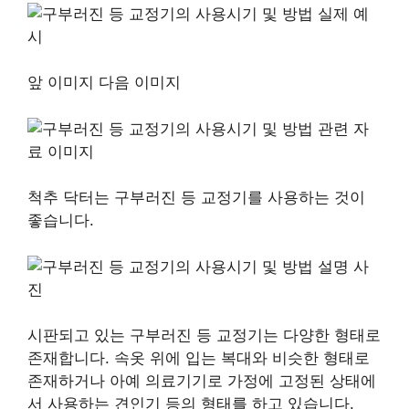
앞 이미지 다음 이미지
척추 닥터는 구부러진 등 교정기를 사용하는 것이
좋습니다.
시판되고 있는 구부러진 등 교정기는 다양한 형태로
존재합니다. 속옷 위에 입는 복대와 비슷한 형태로
존재하거나 아예 의료기기로 가정에 고정된 상태에
서 사용하는 견인기 등의 형태를 하고 있습니다.