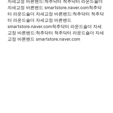
자세교정 바른밴드:척추닥터 척추닥터 라운드숄더
자세교정 바른밴드 smartstore.naver.com척추닥
터 라운드숄더 자세교정 바른밴드:척추닥터 척추닥
터 라운드숄더 자세교정 바른밴드
smartstore.naver.com척추닥터 라운드숄더 자세
교정 바른밴드:척추닥터 척추닥터 라운드숄더 자세
교정 바른밴드 smartstore.naver.com