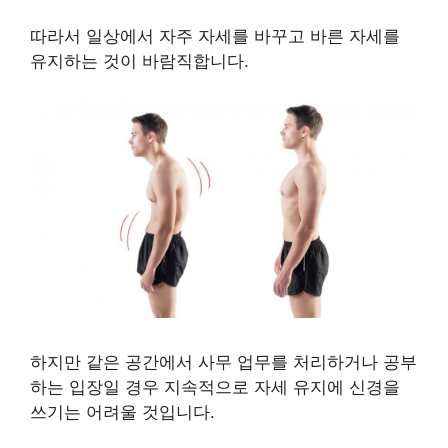
따라서 일상에서 자주 자세를 바꾸고 바른 자세를
유지하는 것이 바람직합니다.
하지만 같은 공간에서 사무 업무를 처리하거나 공부
하는 입장일 경우 지속적으로 자세 유지에 신경을
쓰기는 어려울 것입니다.