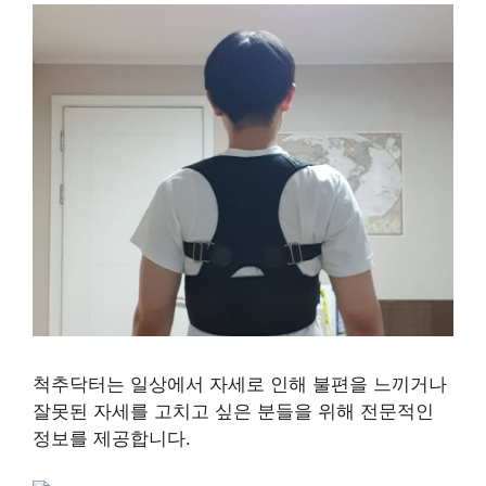
척추닥터는 일상에서 자세로 인해 불편을 느끼거나
잘못된 자세를 고치고 싶은 분들을 위해 전문적인
정보를 제공합니다.