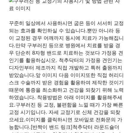
꾸준히 일상에서 사용하시면 굽은 등이 서서히 교정
되는 효과를 확인하실 수 있습니다.뿐만 아니라 등
이 교정된 경우 어깨까지 동시에 치료가 가능해집니
다.만약 구부러진 등으로 병원에서 치료를 받을 경
우 단순히 8자형 밴드로 치료하는 것보다 가정용 견
인기를 활용하십시오. 척추닥터의 가정용 견인기는
디자인부터 제조까지 직접 개발하고 특허 출원까지
받았습니다.앞 이미지 다음 이미지또한 직접 허리디
스크 수술까지 받은 경험을 활용하여 제작한 것이기
때문에 통증을 최소화하고 건강을 되찾기 위해 노력
하였습니다. 착용방법은 아래 이미지를 활용해주세
요.구부러진 등 교정, 불편함을 느낄 때가 가장 빠른
교정 시기입니다. 자세 교정기로 신체 건강을 되찾
으세요.이미지를 클릭하시면 모바일로 전화문의 가
능합니다.[반짝이 밴드 링크]척추닥터 라운드숄더