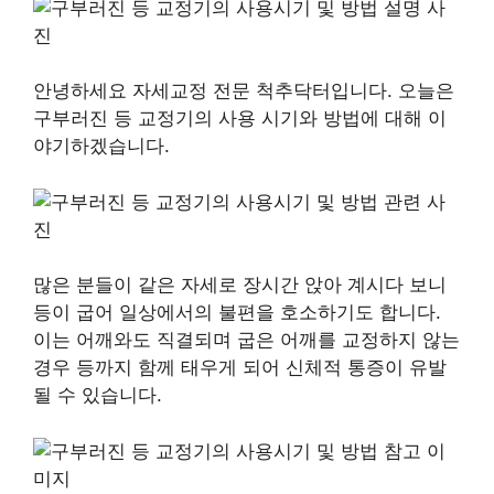
안녕하세요 자세교정 전문 척추닥터입니다. 오늘은
구부러진 등 교정기의 사용 시기와 방법에 대해 이
야기하겠습니다.
많은 분들이 같은 자세로 장시간 앉아 계시다 보니
등이 굽어 일상에서의 불편을 호소하기도 합니다.
이는 어깨와도 직결되며 굽은 어깨를 교정하지 않는
경우 등까지 함께 태우게 되어 신체적 통증이 유발
될 수 있습니다.