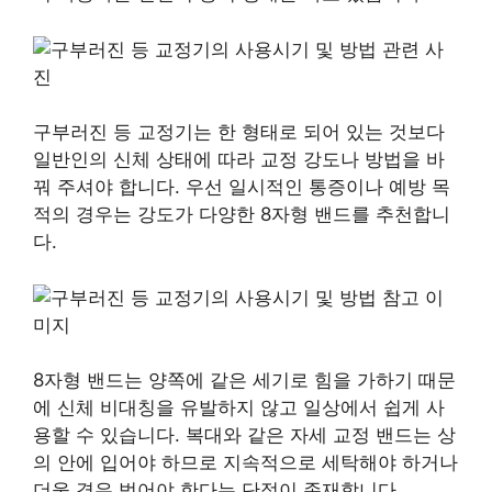
구부러진 등 교정기는 한 형태로 되어 있는 것보다
일반인의 신체 상태에 따라 교정 강도나 방법을 바
꿔 주셔야 합니다. 우선 일시적인 통증이나 예방 목
적의 경우는 강도가 다양한 8자형 밴드를 추천합니
다.
8자형 밴드는 양쪽에 같은 세기로 힘을 가하기 때문
에 신체 비대칭을 유발하지 않고 일상에서 쉽게 사
용할 수 있습니다. 복대와 같은 자세 교정 밴드는 상
의 안에 입어야 하므로 지속적으로 세탁해야 하거나
더울 경우 벗어야 한다는 단점이 존재합니다.